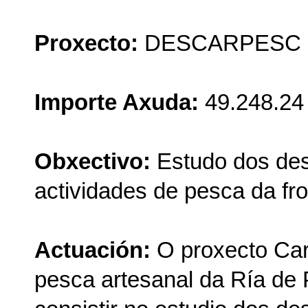
Proxecto:
DESCARPESC
Importe Axuda:
49.248.24
Obxectivo:
Estudo dos des
actividades de pesca da fro
Actuación:
O proxecto Car
pesca artesanal da Ría de