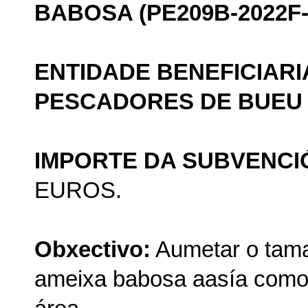
BABOSA (PE209B-2022F-
ENTIDADE BENEFICIARI
PESCADORES DE BUEU
IMPORTE DA SUBVENCI
EUROS.
Obxectivo:
Aumetar o tama
ameixa babosa aasía como 