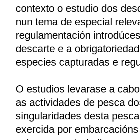
contexto o estudio dos des
nun tema de especial relev
regulamentación introdúces
descarte e a obrigatoried
especies capturadas e regu
O estudios levarase a cab
as actividades de pesca do
singularidades desta pesca
exercida por embarcacións