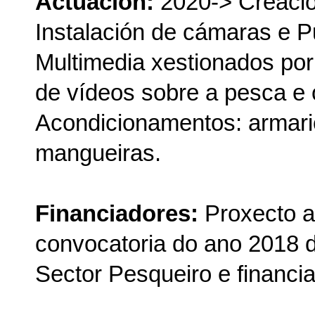
Actuación:
2020-> Creació
Instalación de cámaras e P
Multimedia xestionados por
de vídeos sobre a pesca e
Acondicionamentos: armario
mangueiras.
Financiadores:
Proxecto a
convocatoria do ano 2018 
Sector Pesqueiro e financia