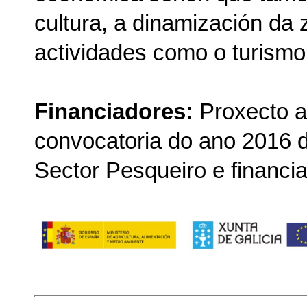
cultura, a dinamización da 
actividades como o turismo
Financiadores:
Proxecto a
convocatoria do ano 2016 
Sector Pesqueiro e financi