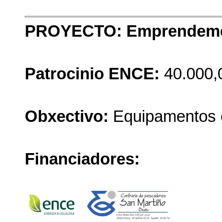
PROYECTO: Emprendem
Patrocinio ENCE:
40.000,
Obxectivo:
Equipamentos e
Financiadores: