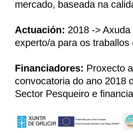
mercado, baseada na cali
Actuación:
2018 -> Axuda 
experto/a para os traballo
Financiadores:
Proxecto a
convocatoria do ano 2018 
Sector Pesqueiro e financia