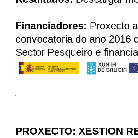
Financiadores:
Proxecto a
convocatoria do ano 2016 
Sector Pesqueiro e financia
PROXECTO: XESTION R