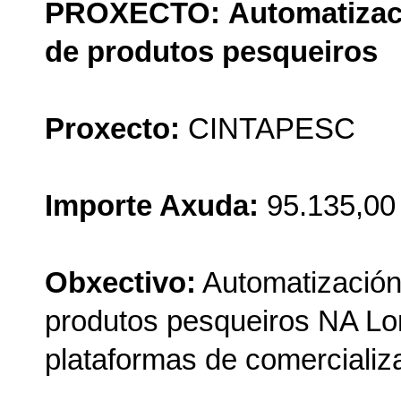
PROXECTO: Automatizaci
de produtos pesqueiros
Proxecto:
CINTAPESC
Importe Axuda:
95.135,00
Obxectivo:
Automatización
produtos pesqueiros NA Lo
plataformas de comercializa