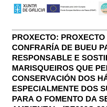
PROXECTO: PROXECTO 
CONFRARÍA DE BUEU P
RESPONSABLE E SOST
MARISQUEIROS QUE PE
CONSERVACIÓN DOS HÁ
ESPECIALMENTE DOS S
PARA O FOMENTO DA SE