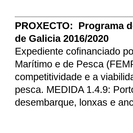
PROXECTO: Programa de
de Galicia 2016/2020
Expediente cofinanciado p
Marítimo e de Pesca (FE
competitividade e a viabil
pesca. MEDIDA 1.4.9: Porto
desembarque, lonxas e anc