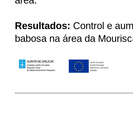
área.
Resultados:
Control e aum
babosa na área da Mourisc