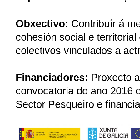
Obxectivo:
Contribuír á me
cohesión social e territoria
colectivos vinculados a act
Financiadores:
Proxecto a
convocatoria do ano 2016 
Sector Pesqueiro e financia