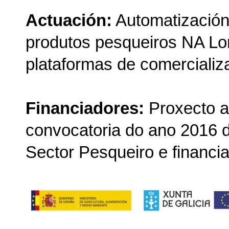
Actuación:
Automatización
produtos pesqueiros NA Lo
plataformas de comercializa
Financiadores:
Proxecto a
convocatoria do ano 2016 
Sector Pesqueiro e financia