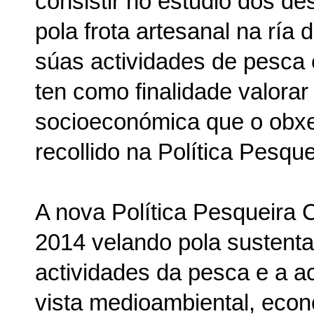
consistir no estudio dos d
pola frota artesanal na ría
súas actividades de pesca 
ten como finalidade valorar
socioeconómica que o obxe
recollido na Política Pesqu
A nova Política Pesqueira 
2014 velando pola sustenta
actividades da pesca e a a
vista medioambiental, econ